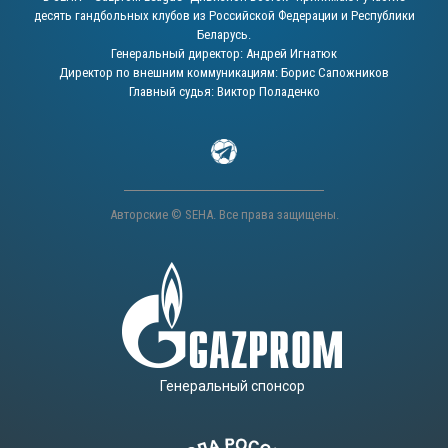
десять гандбольных клубов из Российской Федерации и Республики
Беларусь.
Генеральный директор: Андрей Игнатюк
Директор по внешним коммуникациям: Борис Сапожников
Главный судья: Виктор Поладенко
Авторские © SEHA. Все права защищены.
Генеральный спонсор