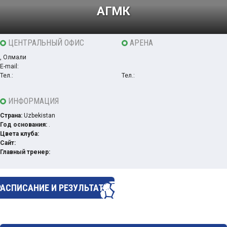
АГМК
ЦЕНТРАЛЬНЫЙ ОФИС
АРЕНА
, Олмалиқ
E-mail:
Тел.:
Тел.:
ИНФОРМАЦИЯ
Страна:
Uzbekistan
Год основания:
.
Цвета клуба:
Сайт:
Главный тренер:
РАСПИСАНИЕ И РЕЗУЛЬТАТЫ