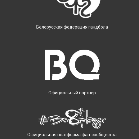
Белорусская федерация гандбола
Официальный партнер
Официальная платформа фан-сообщества