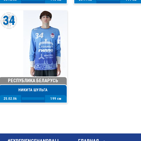
34
РЕСПУБЛИКА БЕЛАРУСЬ
НИКИТА ШУЛЬГА
25.02.06
199 см