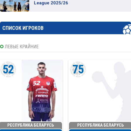
League 2025/26
СПИСОК ИГРОКОВ
ЛЕВЫЕ КРАЙНИЕ
52
75
РЕСПУБЛИКА БЕЛАРУСЬ
РЕСПУБЛИКА БЕЛАРУСЬ