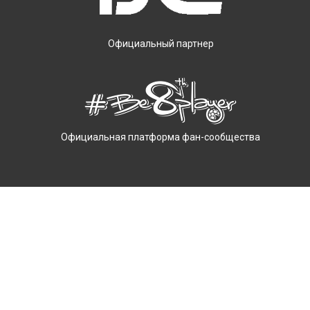
Официальный партнер
Официальная платформа фан-сообщества