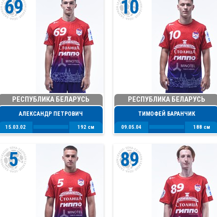
69
10
РЕСПУБЛИКА БЕЛАРУСЬ
РЕСПУБЛИКА БЕЛАРУСЬ
АЛЕКСАНДР ПЕТРОВИЧ
ТИМОФЕЙ БАРАНЧИК
15.03.02
192 см
09.05.04
188 см
5
89