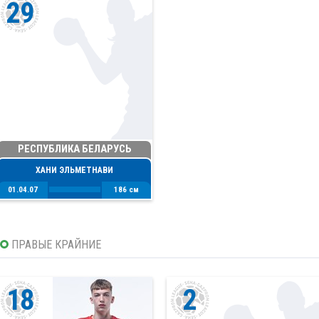
29
РЕСПУБЛИКА БЕЛАРУСЬ
ХАНИ ЭЛЬМЕТНАВИ
01.04.07
186 см
ПРАВЫЕ КРАЙНИЕ
18
2