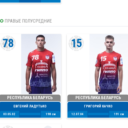
ПРАВЫЕ ПОЛУСРЕДНИЕ
78
15
РЕСПУБЛИКА БЕЛАРУСЬ
РЕСПУБЛИКА БЕЛАРУСЬ
ЕВГЕНИЙ ЛАДУТЬКО
ГРИГОРИЙ КАЧКО
03.05.02
198 см
12.07.04
191 см