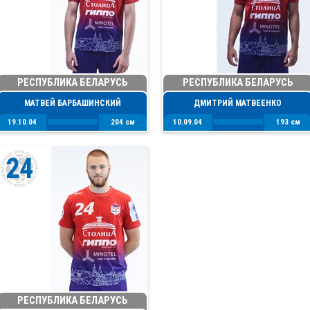
РЕСПУБЛИКА БЕЛАРУСЬ
РЕСПУБЛИКА БЕЛАРУСЬ
МАТВЕЙ БАРБАШИНСКИЙ
ДМИТРИЙ МАТВЕЕНКО
19.10.04
204 см
10.09.04
193 см
24
РЕСПУБЛИКА БЕЛАРУСЬ