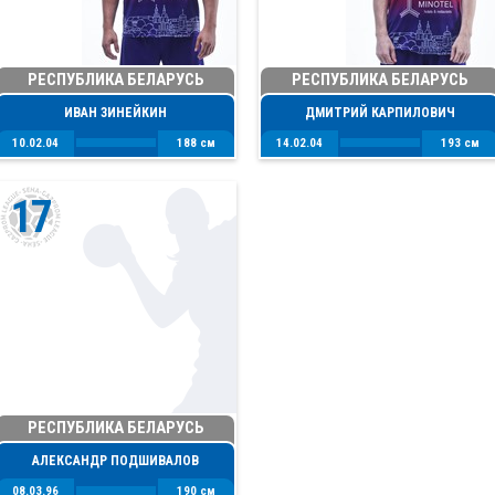
РЕСПУБЛИКА БЕЛАРУСЬ
РЕСПУБЛИКА БЕЛАРУСЬ
ИВАН ЗИНЕЙКИН
ДМИТРИЙ КАРПИЛОВИЧ
10.02.04
188 см
14.02.04
193 см
17
РЕСПУБЛИКА БЕЛАРУСЬ
АЛЕКСАНДР ПОДШИВАЛОВ
08.03.96
190 см