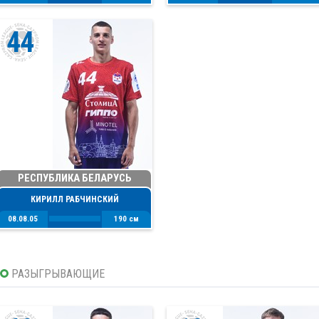
44
РЕСПУБЛИКА БЕЛАРУСЬ
КИРИЛЛ РАБЧИНСКИЙ
08.08.05
190 см
РАЗЫГРЫВАЮЩИЕ