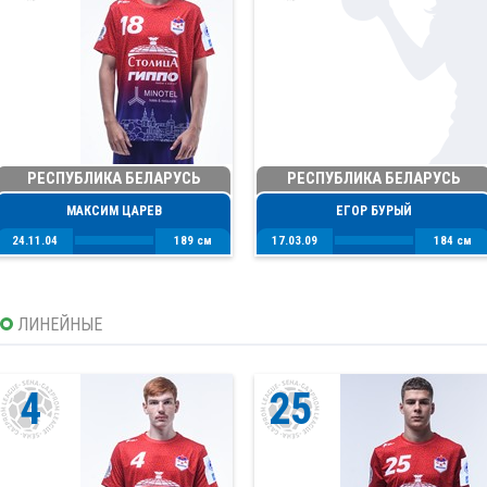
РЕСПУБЛИКА БЕЛАРУСЬ
РЕСПУБЛИКА БЕЛАРУСЬ
МАКСИМ ЦАРЕВ
ЕГОР БУРЫЙ
24.11.04
189 см
17.03.09
184 см
ЛИНЕЙНЫЕ
4
25