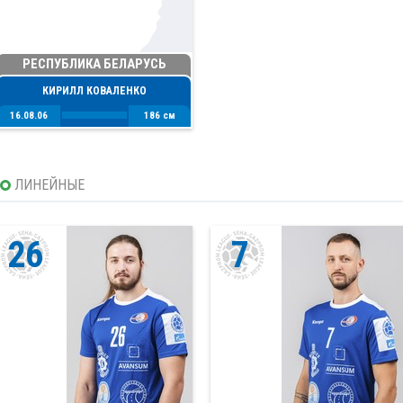
РЕСПУБЛИКА БЕЛАРУСЬ
КИРИЛЛ КОВАЛЕНКО
16.08.06
186 см
ЛИНЕЙНЫЕ
26
7