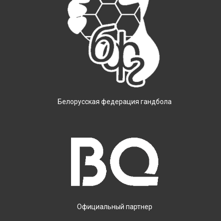
Белорусская федерация гандбола
Официальный партнер