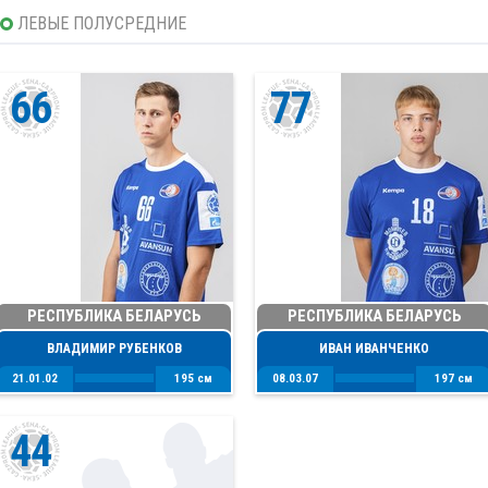
ЛЕВЫЕ ПОЛУСРЕДНИЕ
66
77
РЕСПУБЛИКА БЕЛАРУСЬ
РЕСПУБЛИКА БЕЛАРУСЬ
ВЛАДИМИР РУБЕНКОВ
ИВАН ИВАНЧЕНКО
21.01.02
195 см
08.03.07
197 см
44