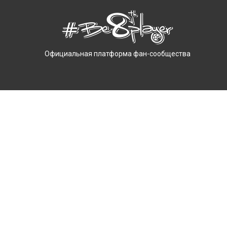
Официальная платформа фан-сообщества