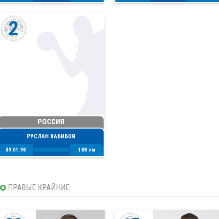
2
РОССИЯ
РУСЛАН ХАБИБОВ
09.01.98
188 см
ПРАВЫЕ КРАЙНИЕ