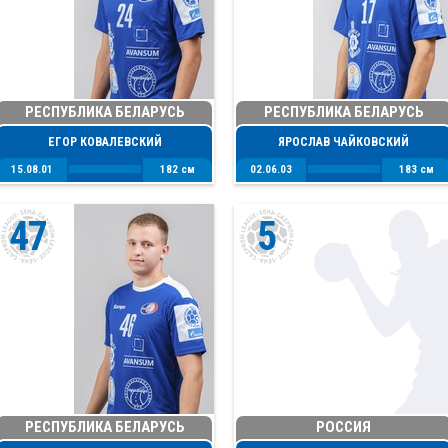
РЕСПУБЛИКА БЕЛАРУСЬ
РЕСПУБЛИКА БЕЛАРУСЬ
ЕГОР КОВАЛЕВСКИЙ
ЯРОСЛАВ ЧАЙКОВСКИЙ
15.08.01
182 см
02.06.03
183 см
47
5
РЕСПУБЛИКА БЕЛАРУСЬ
РОССИЯ