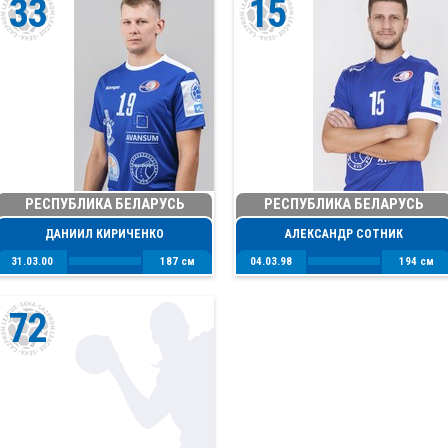
33
15
РЕСПУБЛИКА БЕЛАРУСЬ
РЕСПУБЛИКА БЕЛАРУСЬ
ДАНИИЛ КИРИЧЕНКО
АЛЕКСАНДР СОТНИК
31.03.00
187 см
04.03.98
194 см
72