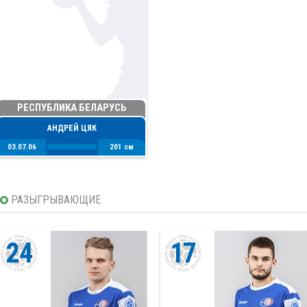
РЕСПУБЛИКА БЕЛАРУСЬ
АНДРЕЙ ЦЯК
03.07.06
201 см
РАЗЫГРЫВАЮЩИЕ
24
17