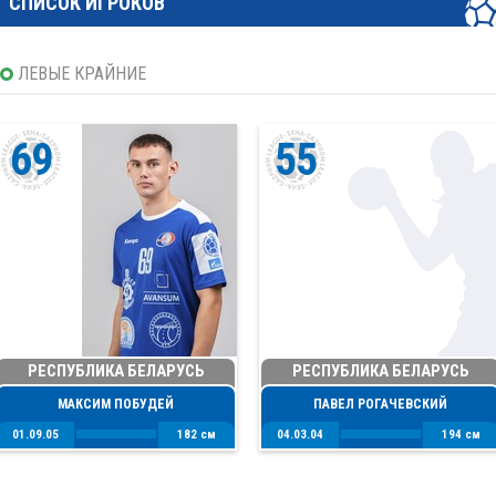
СПИСОК ИГРОКОВ
ЛЕВЫЕ КРАЙНИЕ
69
55
РЕСПУБЛИКА БЕЛАРУСЬ
РЕСПУБЛИКА БЕЛАРУСЬ
МАКСИМ ПОБУДЕЙ
ПАВЕЛ РОГАЧЕВСКИЙ
01.09.05
182 см
04.03.04
194 см