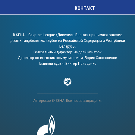
КОНТАКТ
В SEHA – Gazprom League «Дивизион Восток» принимают участие
десять гандбольных клубов из Российской Федерации и Республики
Беларусь.
Генеральный директор: Андрей Игнатюк
Директор по внешним коммуникациям: Борис Сапожников
Главный судья: Виктор Поладенко
Авторские © SEHA. Все права защищены.