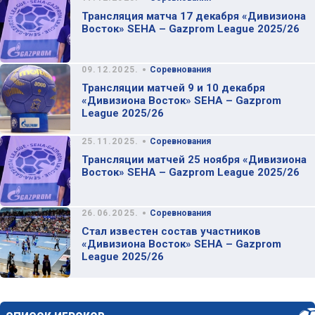
Трансляция матча 17 декабря «Дивизиона
Восток» SEHA – Gazprom League 2025/26
•
09.12.2025.
Соревнования
Трансляции матчей 9 и 10 декабря
«Дивизиона Восток» SEHA – Gazprom
League 2025/26
•
25.11.2025.
Соревнования
Трансляции матчей 25 ноября «Дивизиона
Восток» SEHA – Gazprom League 2025/26
•
26.06.2025.
Соревнования
Стал известен состав участников
«Дивизиона Восток» SEHA – Gazprom
League 2025/26