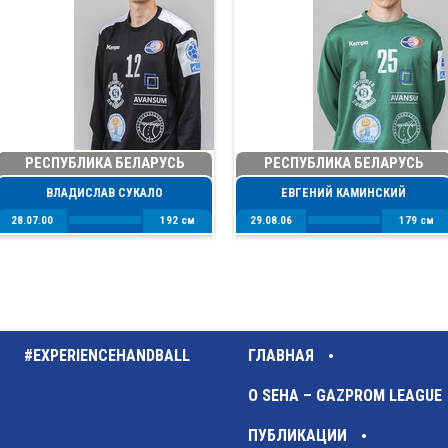
РЕСПУБЛИКА БЕЛАРУСЬ
РЕСПУБЛИКА БЕЛАРУСЬ
ВЛАДИСЛАВ СУКАЛО
ЕВГЕНИЙ КАМИНСКИЙ
28.07.00
192 см
29.08.06
179 см
#EXPERIENCEHANDBALL
ГЛАВНАЯ
О SEHA – GAZPROM LEAGUE
ПУБЛИКАЦИИ