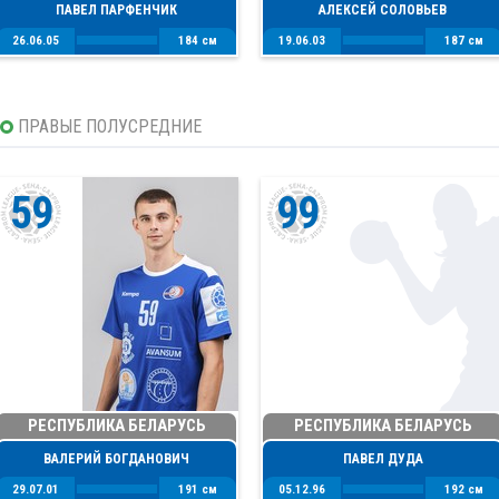
ПАВЕЛ ПАРФЕНЧИК
АЛЕКСЕЙ СОЛОВЬЕВ
26.06.05
184 см
19.06.03
187 см
ПРАВЫЕ ПОЛУСРЕДНИЕ
59
99
РЕСПУБЛИКА БЕЛАРУСЬ
РЕСПУБЛИКА БЕЛАРУСЬ
ВАЛЕРИЙ БОГДАНОВИЧ
ПАВЕЛ ДУДА
29.07.01
191 см
05.12.96
192 см