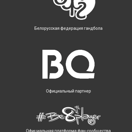
Белорусская федерация гандбола
Официальный партнер
Официальная платформа фан-сообщества