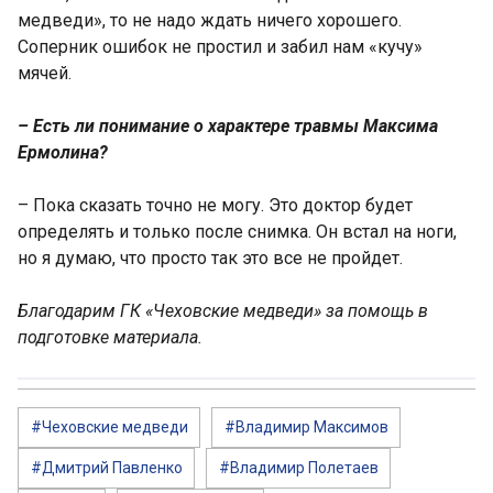
медведи», то не надо ждать ничего хорошего.
Соперник ошибок не простил и забил нам «кучу»
мячей.
– Есть ли понимание о характере травмы Максима
Ермолина?
– Пока сказать точно не могу. Это доктор будет
определять и только после снимка. Он встал на ноги,
но я думаю, что просто так это все не пройдет.
Благодарим ГК «Чеховские медведи» за помощь в
подготовке материала.
#Чеховские медведи
#Владимир Максимов
#Дмитрий Павленко
#Владимир Полетаев