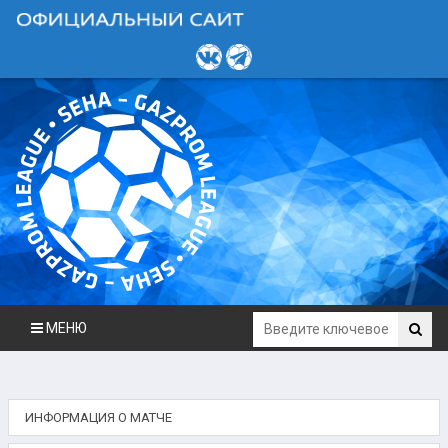
МЕНЮ
ИНФОРМАЦИЯ О МАТЧЕ