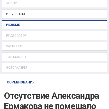
АНОНС
РЕЗУЛЬТАТЫ
РЕЗЮМЕ
ВИДЕООБЗОР
ЗАЯВЛЕНИЯ
ТОП-МОМЕНТ
ФОТОГАЛЕРЕЯ
СОРЕВНОВАНИЯ
Отсутствие Александра
Ермакова не помешало