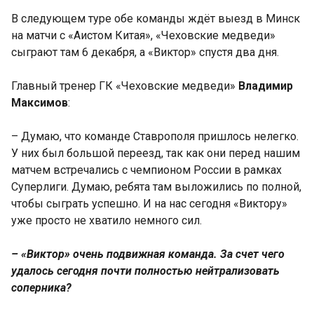
В следующем туре обе команды ждёт выезд в Минск
на матчи с «Аистом Китая», «Чеховские медведи»
сыграют там 6 декабря, а «Виктор» спустя два дня.
Главный тренер ГК «Чеховские медведи»
Владимир
Максимов
:
– Думаю, что команде Ставрополя пришлось нелегко.
У них был большой переезд, так как они перед нашим
матчем встречались с чемпионом России в рамках
Суперлиги. Думаю, ребята там выложились по полной,
чтобы сыграть успешно. И на нас сегодня «Виктору»
уже просто не хватило немного сил.
– «Виктор» очень подвижная команда. За счет чего
удалось сегодня почти полностью нейтрализовать
соперника?