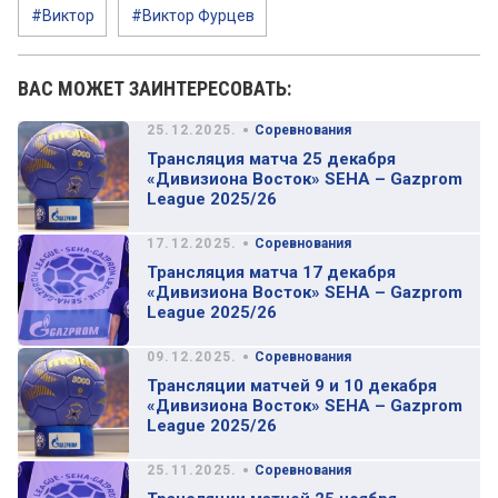
#Виктор
#Виктор Фурцев
ВАС МОЖЕТ ЗАИНТЕРЕСОВАТЬ:
•
25.12.2025.
Соревнования
Трансляция матча 25 декабря
«Дивизиона Восток» SEHA – Gazprom
League 2025/26
•
17.12.2025.
Соревнования
Трансляция матча 17 декабря
«Дивизиона Восток» SEHA – Gazprom
League 2025/26
•
09.12.2025.
Соревнования
Трансляции матчей 9 и 10 декабря
«Дивизиона Восток» SEHA – Gazprom
League 2025/26
•
25.11.2025.
Соревнования