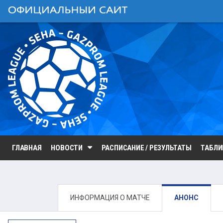
ГЛАВНАЯ
НОВОСТИ
РАСПИСАНИЕ / РЕЗУЛЬТАТЫ
ТАБЛ
ИНФОРМАЦИЯ О МАТЧЕ
АНОНС