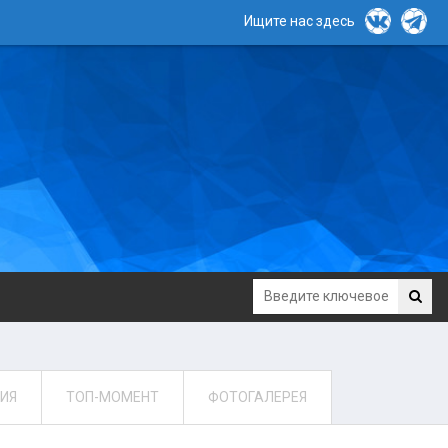
Ищите нас здесь
ИЯ
ТОП-МОМЕНТ
ФОТОГАЛЕРЕЯ