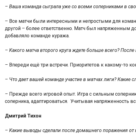
– Ваша команда сыграла уже со всеми соперниками в сво
–
Все матчи были интересными и непростыми для коман
другой – более ответственно. Матч был напряженным до
добавляло команде куража.
– Какого матча второго круга ждете больше всего? После 
–
Впереди ещё три встречи. Приоритетов к какому-то ко
– Что дает вашей команде участие в матчах лиги? Какие 
–
Прежде всего игровой опыт. Игра с сильным соперник
соперника, адаптироваться. Учитывая напряженность в
Дмитрий Тихон
– Какие выводы сделали после домашнего поражения от 