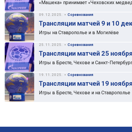
«Машека» принимает «Чеховских медве
•
09.12.2025.
Соревнования
Трансляции матчей 9 и 10 де
Игры на Ставрополье и в Могилёве
•
25.11.2025.
Соревнования
Трансляции матчей 25 ноября
Игры в Бресте, Чехове и Санкт-Петербур
•
19.11.2025.
Соревнования
Трансляции матчей 19 ноября
Игры в Бресте, Чехове и на Ставрополье