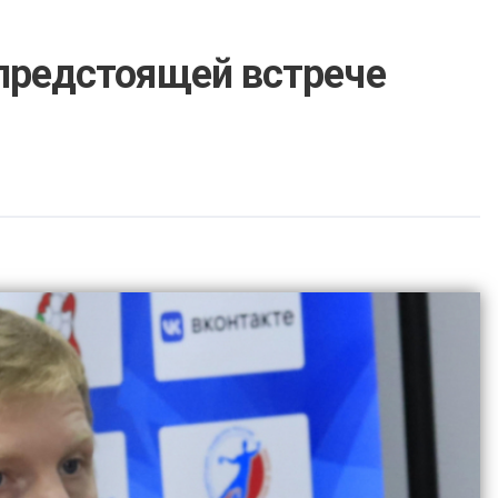
предстоящей встрече