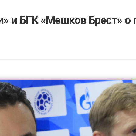
» и БГК «Мешков Брест» о 