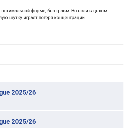
в оптимальной форме, без травм. Но если в целом
злую шутку играет потеря концентрации.
gue 2025/26
gue 2025/26