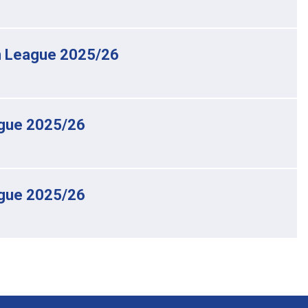
 League 2025/26
gue 2025/26
gue 2025/26