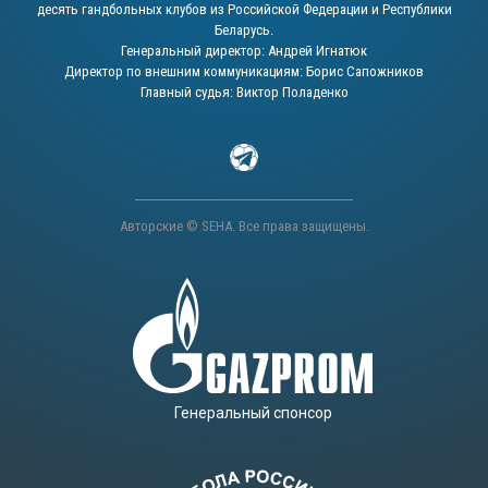
десять гандбольных клубов из Российской Федерации и Республики
Беларусь.
Генеральный директор: Андрей Игнатюк
Директор по внешним коммуникациям: Борис Сапожников
Главный судья: Виктор Поладенко
Авторские © SEHA. Все права защищены.
Генеральный спонсор