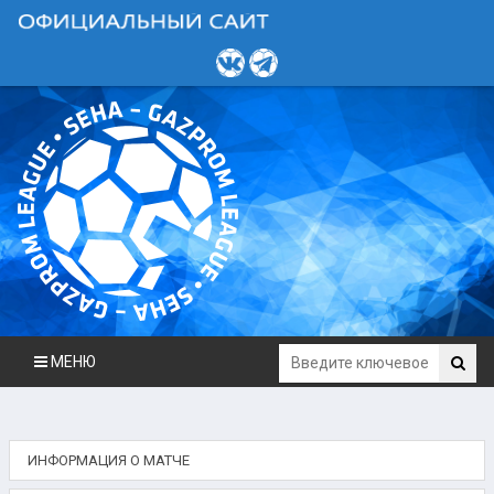
МЕНЮ
ИНФОРМАЦИЯ О МАТЧЕ