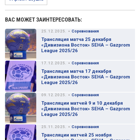
ВАС МОЖЕТ ЗАИНТЕРЕСОВАТЬ:
•
25.12.2025.
Соревнования
Трансляция матча 25 декабря
«Дивизиона Восток» SEHA – Gazprom
League 2025/26
•
17.12.2025.
Соревнования
Трансляция матча 17 декабря
«Дивизиона Восток» SEHA – Gazprom
League 2025/26
•
09.12.2025.
Соревнования
Трансляции матчей 9 и 10 декабря
«Дивизиона Восток» SEHA – Gazprom
League 2025/26
•
25.11.2025.
Соревнования
Трансляции матчей 25 ноября