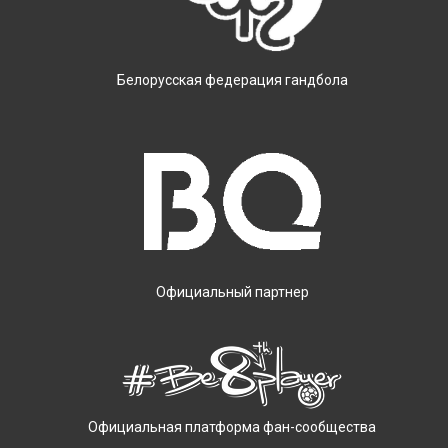
Белорусская федерация гандбола
Официальный партнер
Официальная платформа фан-сообщества