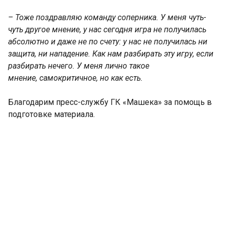
– Тоже поздравляю команду соперника. У меня чуть-
чуть другое мнение, у нас сегодня игра не получилась
абсолютно и даже не по счету: у нас не получилась ни
защита, ни нападение. Как нам разбирать эту игру, если
разбирать нечего. У меня лично такое
мнение, самокритичное, но как есть.
Благодарим пресс-службу ГК «Машека» за помощь в
подготовке материала.