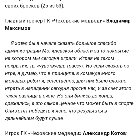
своих бросков (25 из 53).
Главный тренер ГК «Чеховские медведи»
Владимир
Максимов
:
–
Я хотел бы в начале сказать большое спасибо
администрации Могилевской области за то покрытие,
на котором мы сегодня играли. Играя на таком
покрытии, ты «чувствуешь трассу». Но если сказать по
игре, я думаю, что в принципе, в команде много
молодых ребят и, естественно, для них было сложно
играть в нападении сегодня против нас, и за счет этого
такая разница в счете. Но они бились до конца,
сражались, а это самое ценное что может быть в спорте.
Они хотят победить и ясно, что результаты в
дальнейшем будут лучше.
Игрок ГК «Чеховские медведи»
Александр Котов
: