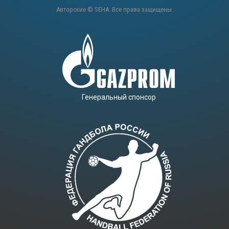
Авторские © SEHA. Все права защищены.
Генеральный спонсор