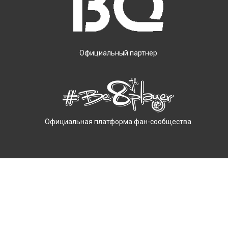
Официальный партнер
Официальная платформа фан-сообщества