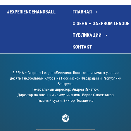
#EXPERIENCEHANDBALL
ГЛАВНАЯ
О SEHA – GAZPROM LEAGUE
ПУБЛИКАЦИИ
КОНТАКТ
В SEHA – Gazprom League «Дивизион Восток» принимают участие
десять гандбольных клубов из Российской Федерации и Республики
Беларусь.
Генеральный директор: Андрей Игнатюк
Директор по внешним коммуникациям: Борис Сапожников
Главный судья: Виктор Поладенко