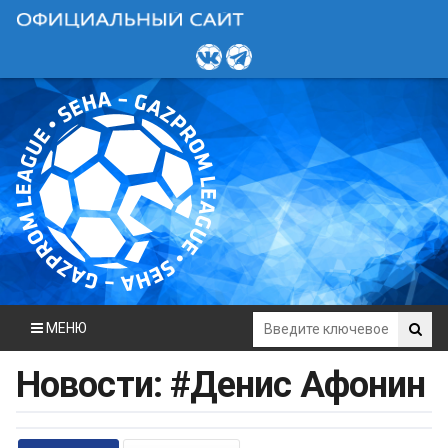
МЕНЮ
Новости: #Денис Афонин