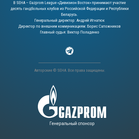
В SEHA – Gazprom League «Дивизион Восток» принимают участие
десять гандбольных клубов из Российской Федерации и Республики
Беларусь.
Генеральный директор: Андрей Игнатюк
Директор по внешним коммуникациям: Борис Сапожников
Главный судья: Виктор Поладенко
Авторские © SEHA. Все права защищены.
Генеральный спонсор