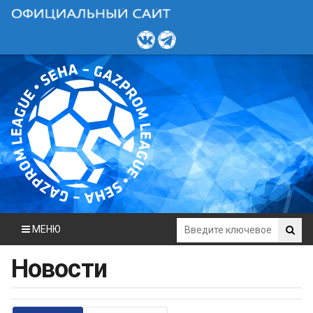
МЕНЮ
Новости