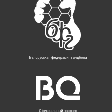
Белорусская федерация гандбола
Официальный партнер