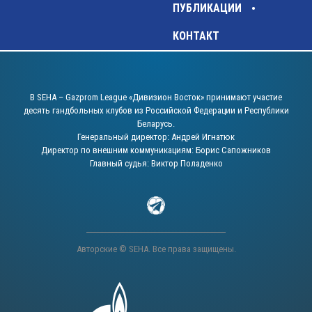
ПУБЛИКАЦИИ
КОНТАКТ
В SEHA – Gazprom League «Дивизион Восток» принимают участие
десять гандбольных клубов из Российской Федерации и Республики
Беларусь.
Генеральный директор: Андрей Игнатюк
Директор по внешним коммуникациям: Борис Сапожников
Главный судья: Виктор Поладенко
Авторские © SEHA. Все права защищены.