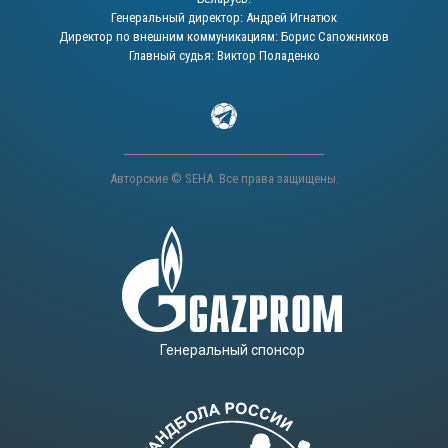
Генеральный директор: Андрей Игнатюк
Директор по внешним коммуникациям: Борис Сапожников
Главный судья: Виктор Поладенко
Авторские © SEHA. Все права защищены.
Генеральный спонсор