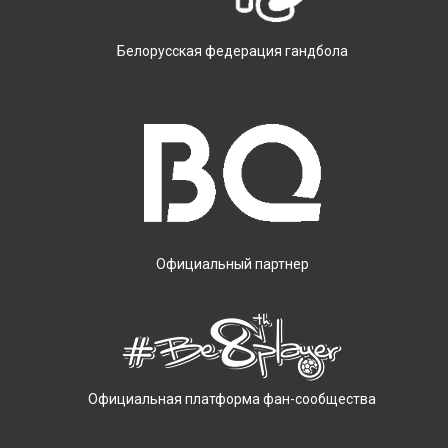
Белорусская федерация гандбола
Официальный партнер
Официальная платформа фан-сообщества